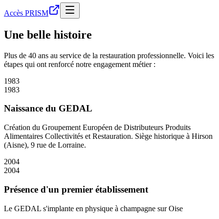
Accès PRISM
Une belle
histoire
Plus de 40 ans au service de la restauration professionnelle. Voici les
étapes qui ont renforcé notre engagement métier :
1983
1983
Naissance du GEDAL
Création du Groupement Européen de Distributeurs Produits
Alimentaires Collectivités et Restauration. Siège historique à Hirson
(Aisne), 9 rue de Lorraine.
2004
2004
Présence d'un premier établissement
Le GEDAL s'implante en physique à champagne sur Oise