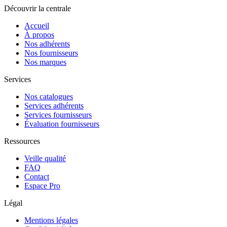
Découvrir la centrale
Accueil
À propos
Nos adhérents
Nos fournisseurs
Nos marques
Services
Nos catalogues
Services adhérents
Services fournisseurs
Évaluation fournisseurs
Ressources
Veille qualité
FAQ
Contact
Espace Pro
Légal
Mentions légales