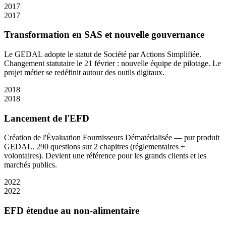
2017
2017
Transformation en SAS et nouvelle gouvernance
Le GEDAL adopte le statut de Société par Actions Simplifiée.
Changement statutaire le 21 février : nouvelle équipe de pilotage. Le
projet métier se redéfinit autour des outils digitaux.
2018
2018
Lancement de l'EFD
Création de l'Évaluation Fournisseurs Dématérialisée — pur produit
GEDAL. 290 questions sur 2 chapitres (réglementaires +
volontaires). Devient une référence pour les grands clients et les
marchés publics.
2022
2022
EFD étendue au non-alimentaire