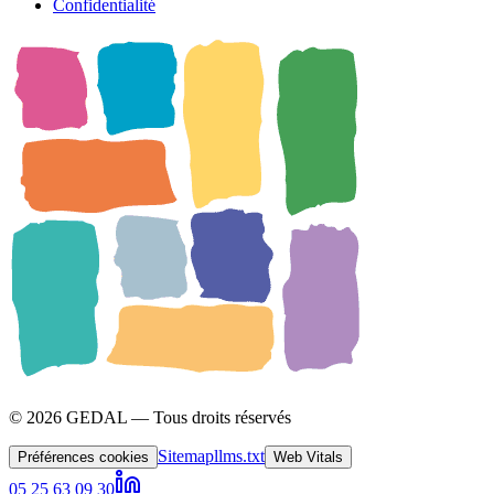
Confidentialité
© 2026 GEDAL — Tous droits réservés
Sitemap
llms.txt
Préférences cookies
Web Vitals
05 25 63 09 30