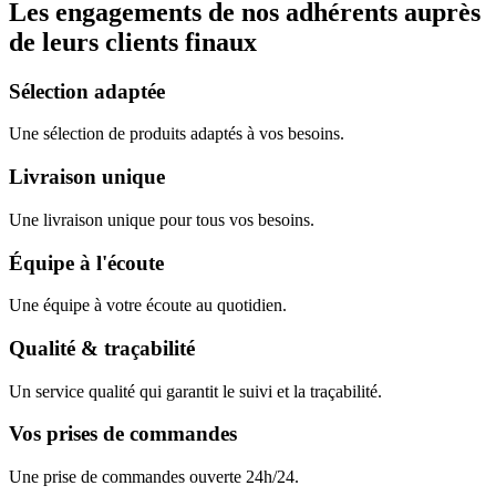
Les engagements de nos adhérents auprès
de leurs clients finaux
Sélection adaptée
Une sélection de produits adaptés à vos besoins.
Livraison unique
Une livraison unique pour tous vos besoins.
Équipe à l'écoute
Une équipe à votre écoute au quotidien.
Qualité & traçabilité
Un service qualité qui garantit le suivi et la traçabilité.
Vos prises de commandes
Une prise de commandes ouverte 24h/24.