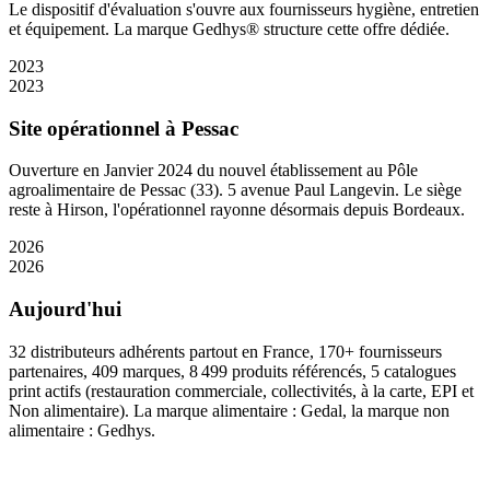
Le dispositif d'évaluation s'ouvre aux fournisseurs hygiène, entretien
et équipement. La marque Gedhys® structure cette offre dédiée.
2023
2023
Site opérationnel à Pessac
Ouverture en Janvier 2024 du nouvel établissement au Pôle
agroalimentaire de Pessac (33). 5 avenue Paul Langevin. Le siège
reste à Hirson, l'opérationnel rayonne désormais depuis Bordeaux.
2026
2026
Aujourd'hui
32 distributeurs adhérents partout en France, 170+ fournisseurs
partenaires, 409 marques, 8 499 produits référencés, 5 catalogues
print actifs (restauration commerciale, collectivités, à la carte, EPI et
Non alimentaire). La marque alimentaire : Gedal, la marque non
alimentaire : Gedhys.
Un projet collectif