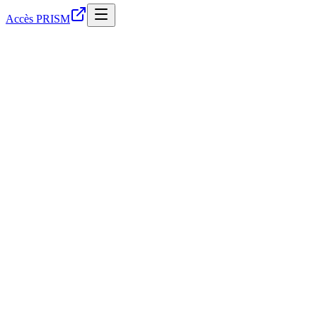
Accès PRISM