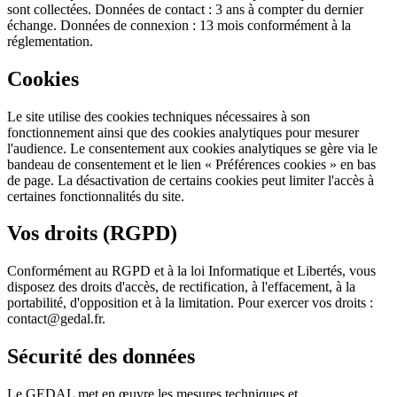
sont collectées. Données de contact : 3 ans à compter du dernier
échange. Données de connexion : 13 mois conformément à la
réglementation.
Cookies
Le site utilise des cookies techniques nécessaires à son
fonctionnement ainsi que des cookies analytiques pour mesurer
l'audience. Le consentement aux cookies analytiques se gère via le
bandeau de consentement et le lien « Préférences cookies » en bas
de page. La désactivation de certains cookies peut limiter l'accès à
certaines fonctionnalités du site.
Vos droits (RGPD)
Conformément au RGPD et à la loi Informatique et Libertés, vous
disposez des droits d'accès, de rectification, à l'effacement, à la
portabilité, d'opposition et à la limitation. Pour exercer vos droits :
contact@gedal.fr.
Sécurité des données
Le GEDAL met en œuvre les mesures techniques et