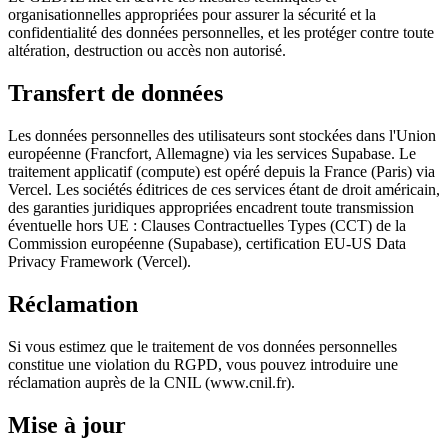
organisationnelles appropriées pour assurer la sécurité et la
confidentialité des données personnelles, et les protéger contre toute
altération, destruction ou accès non autorisé.
Transfert de données
Les données personnelles des utilisateurs sont stockées dans l'Union
européenne (Francfort, Allemagne) via les services Supabase. Le
traitement applicatif (compute) est opéré depuis la France (Paris) via
Vercel. Les sociétés éditrices de ces services étant de droit américain,
des garanties juridiques appropriées encadrent toute transmission
éventuelle hors UE : Clauses Contractuelles Types (CCT) de la
Commission européenne (Supabase), certification EU-US Data
Privacy Framework (Vercel).
Réclamation
Si vous estimez que le traitement de vos données personnelles
constitue une violation du RGPD, vous pouvez introduire une
réclamation auprès de la CNIL (www.cnil.fr).
Mise à jour