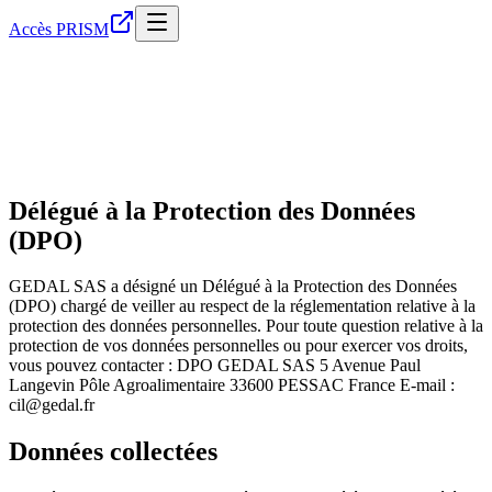
Accès PRISM
Délégué à la Protection des Données
(DPO)
GEDAL SAS a désigné un Délégué à la Protection des Données
(DPO) chargé de veiller au respect de la réglementation relative à la
protection des données personnelles. Pour toute question relative à la
protection de vos données personnelles ou pour exercer vos droits,
vous pouvez contacter : DPO GEDAL SAS 5 Avenue Paul
Langevin Pôle Agroalimentaire 33600 PESSAC France E-mail :
cil@gedal.fr
Données collectées