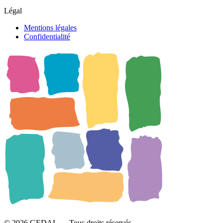
Légal
Mentions légales
Confidentialité
© 2026 GEDAL — Tous droits réservés