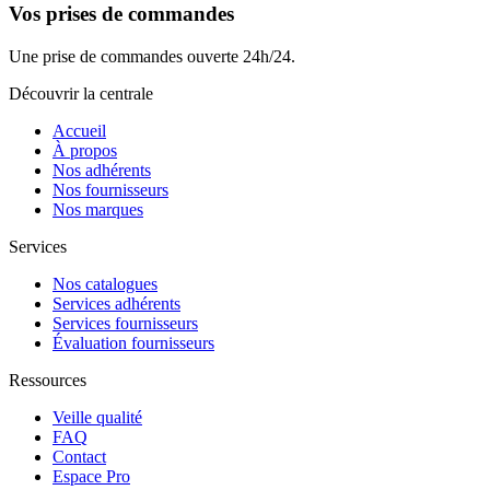
Vos prises de commandes
Une prise de commandes ouverte 24h/24.
Découvrir la centrale
Accueil
À propos
Nos adhérents
Nos fournisseurs
Nos marques
Services
Nos catalogues
Services adhérents
Services fournisseurs
Évaluation fournisseurs
Ressources
Veille qualité
FAQ
Contact
Espace Pro