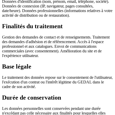
Données d'identification (nom, prénom, email, téléphone, société).
Données de connexion (IP, navigateur, pages consultées,
date/heure). Données professionnelles (informations relatives à votre
activité de distribution ou de restauration).
Finalités du traitement
Gestion des demandes de contact et de renseignements. Traitement
des demandes d'adhésion et de référencement. Accès à l'espace
professionnel et aux catalogues. Envoi de communications
commerciales (avec consentement). Amélioration du site et de
l'expérience utilisateur.
Base légale
Le traitement des données repose sur le consentement de l'utilisateur,
l'exécution d'un contrat ou l'intérêt légitime du GEDAL dans le
cadre de son activité.
Durée de conservation
Les données personnelles sont conservées pendant une durée
n'excédant pas celle nécessaire aux finalités pour lesquelles elles