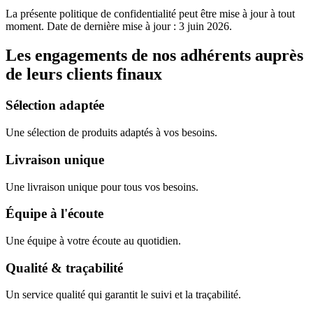
La présente politique de confidentialité peut être mise à jour à tout
moment. Date de dernière mise à jour : 3 juin 2026.
Les engagements de nos adhérents auprès
de leurs clients finaux
Sélection adaptée
Une sélection de produits adaptés à vos besoins.
Livraison unique
Une livraison unique pour tous vos besoins.
Équipe à l'écoute
Une équipe à votre écoute au quotidien.
Qualité & traçabilité
Un service qualité qui garantit le suivi et la traçabilité.