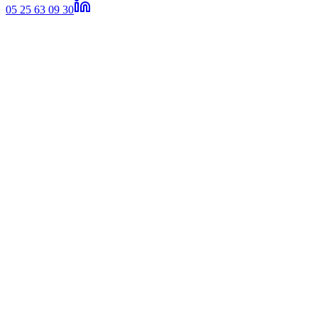
05 25 63 09 30