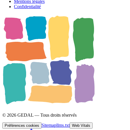
Mentions légales
Confidentialité
© 2026 GEDAL — Tous droits réservés
Sitemap
llms.txt
Préférences cookies
Web Vitals