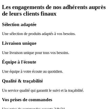
Les engagements de nos adhérents auprès
de leurs clients finaux
Sélection adaptée
Une sélection de produits adaptés à vos besoins.
Livraison unique
Une livraison unique pour tous vos besoins.
Équipe à l'écoute
Une équipe à votre écoute au quotidien.
Qualité & traçabilité
Un service qualité qui garantit le suivi et la traçabilité.
Vos prises de commandes