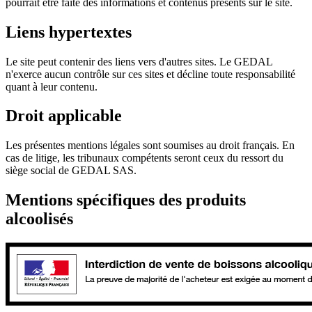
pourrait être faite des informations et contenus présents sur le site.
Liens hypertextes
Le site peut contenir des liens vers d'autres sites. Le GEDAL
n'exerce aucun contrôle sur ces sites et décline toute responsabilité
quant à leur contenu.
Droit applicable
Les présentes mentions légales sont soumises au droit français. En
cas de litige, les tribunaux compétents seront ceux du ressort du
siège social de GEDAL SAS.
Mentions spécifiques des produits
alcoolisés