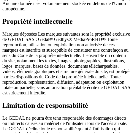
Aucune donnée n'est volontairement stockée en dehors de l'Union
européenne.
Propriété intellectuelle
Marques déposées Les marques suivantes sont la propriété exclusive
de GEDAL SAS : Gedal® Gedhys® MediaProRHD® Toute
reproduction, utilisation ou exploitation non autorisée de ces
marques est interdite et susceptible de constituer une contrefaçon au
sens du Code de la propriété intellectuelle. L'ensemble du contenu
du site, notamment les textes, images, photographies, illustrations,
logos, marques, bases de données, documents téléchargeables,
vidéos, éléments graphiques et structure générale du site, est protégé
par les dispositions du Code de la propriété intellectuelle. Toute
reproduction, représentation, diffusion, adaptation ou exploitation,
totale ou partielle, sans autorisation préalable écrite de GEDAL SAS
est strictement interdite.
Limitation de responsabilité
Le GEDAL ne pourra être tenu responsable des dommages directs
ou indirects causés au matériel de l'utilisateur lors de l'accès au site.
Le GEDAL décline toute responsabilité quant à l'utilisation qui