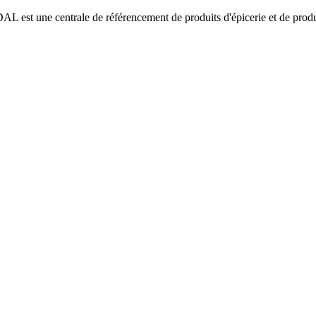
L est une centrale de référencement de produits d'épicerie et de produ