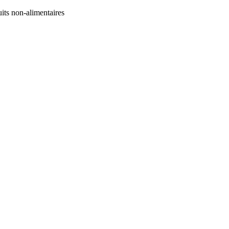
its non-alimentaires