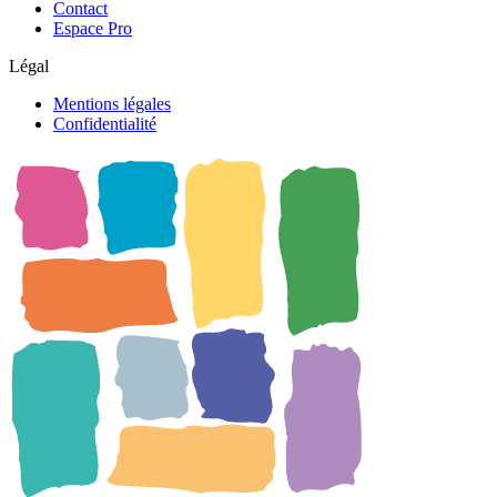
Contact
Espace Pro
Légal
Mentions légales
Confidentialité