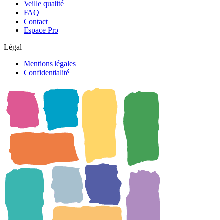
Veille qualité
FAQ
Contact
Espace Pro
Légal
Mentions légales
Confidentialité