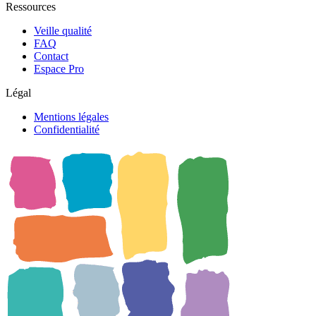
Ressources
Veille qualité
FAQ
Contact
Espace Pro
Légal
Mentions légales
Confidentialité