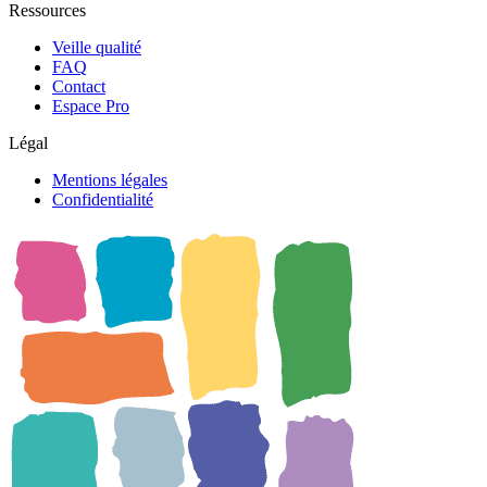
Ressources
Veille qualité
FAQ
Contact
Espace Pro
Légal
Mentions légales
Confidentialité