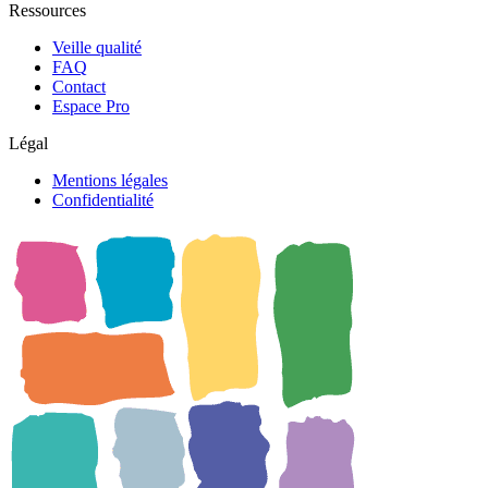
Ressources
Veille qualité
FAQ
Contact
Espace Pro
Légal
Mentions légales
Confidentialité